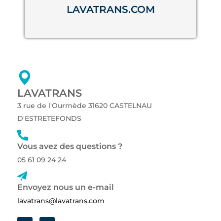
LAVATRANS.COM
LAVATRANS
3 rue de l'Ourmède 31620 CASTELNAU
D'ESTRETEFONDS
Vous avez des questions ?
05 61 09 24 24
Envoyez nous un e-mail
lavatrans@lavatrans.com