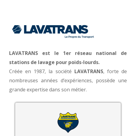
LAVATRANS est le 1er réseau national de
stations de lavage pour poids-lourds.
Créée en 1987, la société
LAVATRANS
, forte de
nombreuses années d’expériences, possède une
grande expertise dans son métier.