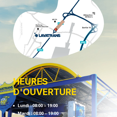
HEURES
D'OUVERTURE
Lundi : 08:00 – 19:00
Mardi : 08:00 – 19:00